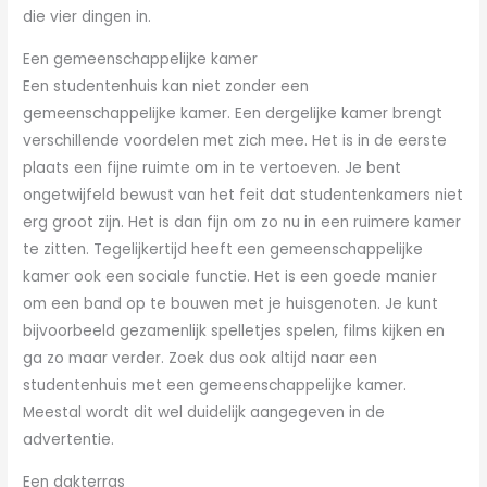
die vier dingen in.
Een gemeenschappelijke kamer
Een studentenhuis kan niet zonder een
gemeenschappelijke kamer. Een dergelijke kamer brengt
verschillende voordelen met zich mee. Het is in de eerste
plaats een fijne ruimte om in te vertoeven. Je bent
ongetwijfeld bewust van het feit dat studentenkamers niet
erg groot zijn. Het is dan fijn om zo nu in een ruimere kamer
te zitten. Tegelijkertijd heeft een gemeenschappelijke
kamer ook een sociale functie. Het is een goede manier
om een band op te bouwen met je huisgenoten. Je kunt
bijvoorbeeld gezamenlijk spelletjes spelen, films kijken en
ga zo maar verder. Zoek dus ook altijd naar een
studentenhuis met een gemeenschappelijke kamer.
Meestal wordt dit wel duidelijk aangegeven in de
advertentie.
Een dakterras