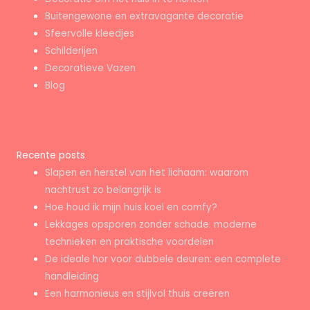
Buitengewone en extravagante decoratie
Sfeervolle kleedjes
Schilderijen
Decoratieve Vazen
Blog
Recente posts
Slapen en herstel van het lichaam: waarom
nachtrust zo belangrijk is
Hoe houd ik mijn huis koel en comfy?
Lekkages opsporen zonder schade: moderne
technieken en praktische voordelen
De ideale hor voor dubbele deuren: een complete
handleiding
Een harmonieus en stijlvol thuis creëren