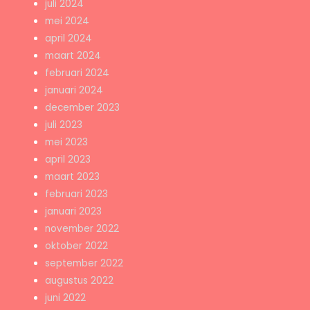
juli 2024
mei 2024
april 2024
maart 2024
februari 2024
januari 2024
december 2023
juli 2023
mei 2023
april 2023
maart 2023
februari 2023
januari 2023
november 2022
oktober 2022
september 2022
augustus 2022
juni 2022