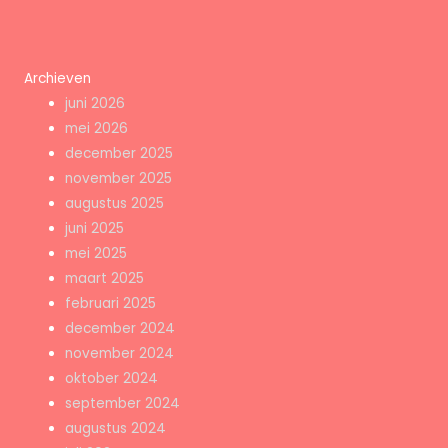
Archieven
juni 2026
mei 2026
december 2025
november 2025
augustus 2025
juni 2025
mei 2025
maart 2025
februari 2025
december 2024
november 2024
oktober 2024
september 2024
augustus 2024