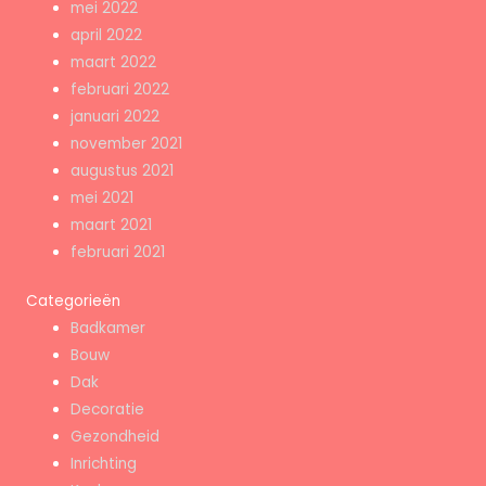
mei 2022
april 2022
maart 2022
februari 2022
januari 2022
november 2021
augustus 2021
mei 2021
maart 2021
februari 2021
Categorieën
Badkamer
Bouw
Dak
Decoratie
Gezondheid
Inrichting