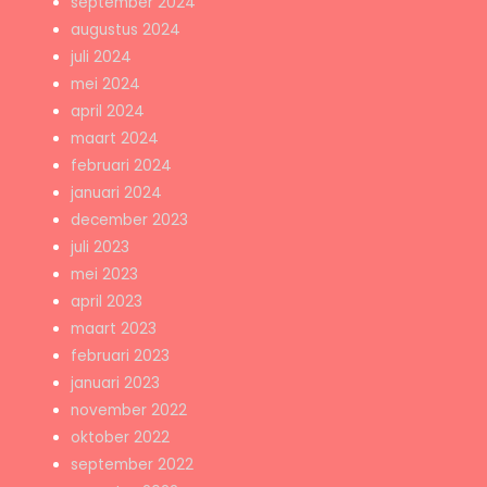
september 2024
augustus 2024
juli 2024
mei 2024
april 2024
maart 2024
februari 2024
januari 2024
december 2023
juli 2023
mei 2023
april 2023
maart 2023
februari 2023
januari 2023
november 2022
oktober 2022
september 2022