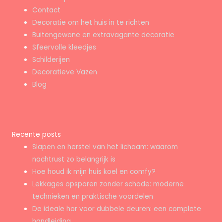
Contact
Decoratie om het huis in te richten
Buitengewone en extravagante decoratie
Sfeervolle kleedjes
Schilderijen
Decoratieve Vazen
Blog
Recente posts
Slapen en herstel van het lichaam: waarom
nachtrust zo belangrijk is
Hoe houd ik mijn huis koel en comfy?
Lekkages opsporen zonder schade: moderne
technieken en praktische voordelen
De ideale hor voor dubbele deuren: een complete
handleiding