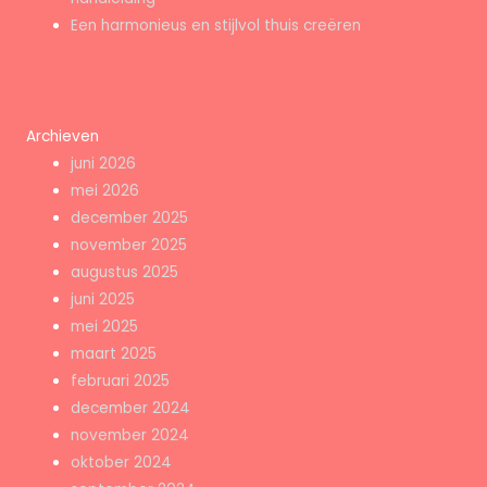
Een harmonieus en stijlvol thuis creëren
Archieven
juni 2026
mei 2026
december 2025
november 2025
augustus 2025
juni 2025
mei 2025
maart 2025
februari 2025
december 2024
november 2024
oktober 2024