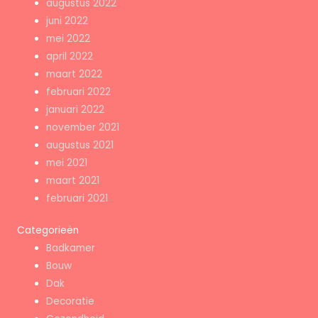
augustus 2022
juni 2022
mei 2022
april 2022
maart 2022
februari 2022
januari 2022
november 2021
augustus 2021
mei 2021
maart 2021
februari 2021
Categorieën
Badkamer
Bouw
Dak
Decoratie