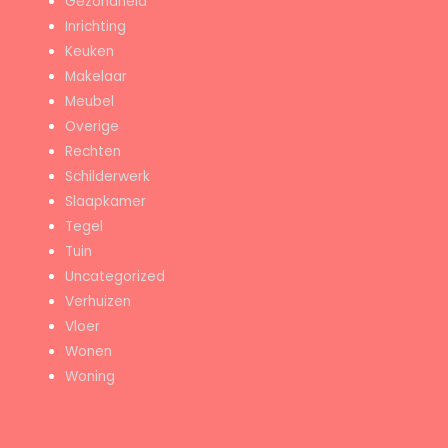
Gezondheid
Inrichting
Keuken
Makelaar
Meubel
Overige
Rechten
Schilderwerk
Slaapkamer
Tegel
Tuin
Uncategorized
Verhuizen
Vloer
Wonen
Woning