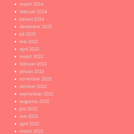
maart 2024
februari 2024
januari 2024
december 2023
juli 2023
mei 2023
april 2023
maart 2023
februari 2023
januari 2023
november 2022
oktober 2022
september 2022
augustus 2022
juni 2022
mei 2022
april 2022
maart 2022