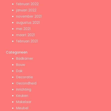
februari 2022
januari 2022
november 2021
augustus 2021
mei 2021
maart 2021
februari 2021
Categorieën
Badkamer
Bouw
Dak
Decoratie
Gezondheid
Inrichting
Keuken
Makelaar
Meubel