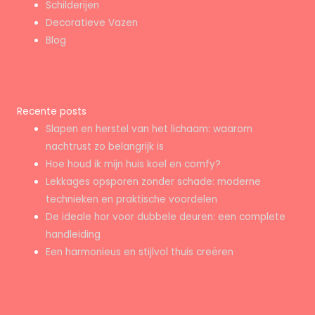
Schilderijen
Decoratieve Vazen
Blog
Recente posts
Slapen en herstel van het lichaam: waarom
nachtrust zo belangrijk is
Hoe houd ik mijn huis koel en comfy?
Lekkages opsporen zonder schade: moderne
technieken en praktische voordelen
De ideale hor voor dubbele deuren: een complete
handleiding
Een harmonieus en stijlvol thuis creëren