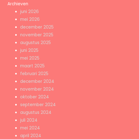
Archieven
juni 2026
mei 2026
december 2025
november 2025
augustus 2025
juni 2025
mei 2025
maart 2025
februari 2025
december 2024
november 2024
oktober 2024
september 2024
augustus 2024
juli 2024
mei 2024
april 2024