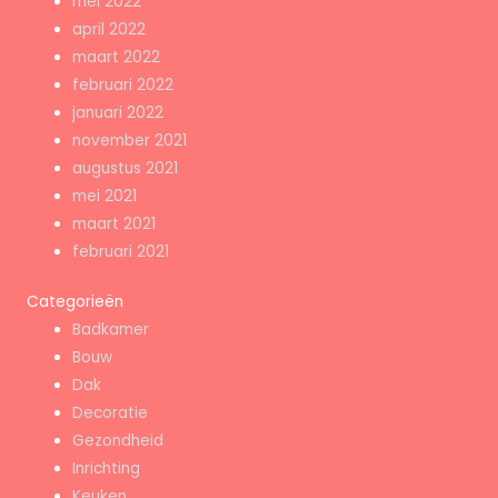
mei 2022
april 2022
maart 2022
februari 2022
januari 2022
november 2021
augustus 2021
mei 2021
maart 2021
februari 2021
Categorieën
Badkamer
Bouw
Dak
Decoratie
Gezondheid
Inrichting
Keuken