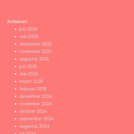
Archieven
juni 2026
mei 2026
december 2025
november 2025
augustus 2025
juni 2025
mei 2025
maart 2025
februari 2025
december 2024
november 2024
oktober 2024
september 2024
augustus 2024
juli 2024