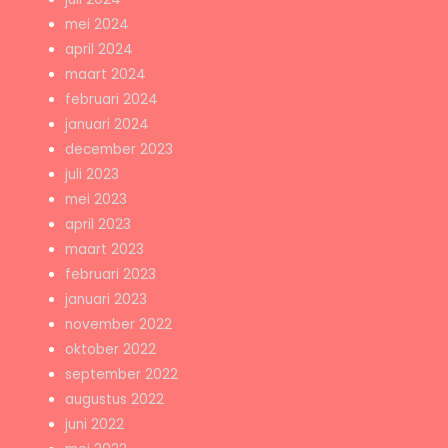
mei 2024
april 2024
maart 2024
februari 2024
januari 2024
december 2023
juli 2023
mei 2023
april 2023
maart 2023
februari 2023
januari 2023
november 2022
oktober 2022
september 2022
augustus 2022
juni 2022