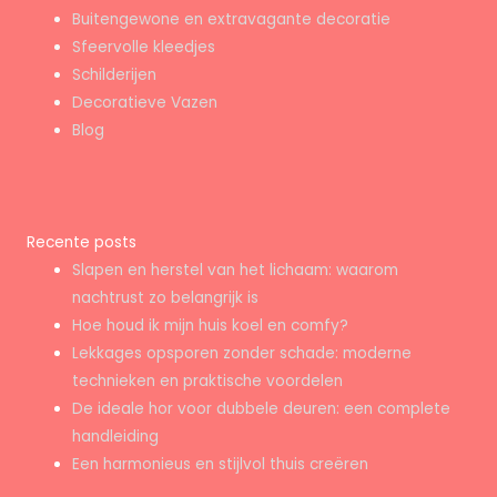
Buitengewone en extravagante decoratie
Sfeervolle kleedjes
Schilderijen
Decoratieve Vazen
Blog
Recente posts
Slapen en herstel van het lichaam: waarom
nachtrust zo belangrijk is
Hoe houd ik mijn huis koel en comfy?
Lekkages opsporen zonder schade: moderne
technieken en praktische voordelen
De ideale hor voor dubbele deuren: een complete
handleiding
Een harmonieus en stijlvol thuis creëren