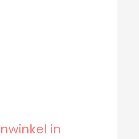
nwinkel in