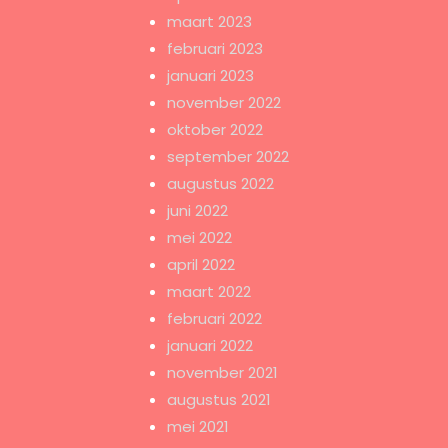
maart 2023
februari 2023
januari 2023
november 2022
oktober 2022
september 2022
augustus 2022
juni 2022
mei 2022
april 2022
maart 2022
februari 2022
januari 2022
november 2021
augustus 2021
mei 2021