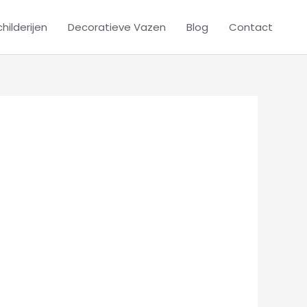
hilderijen
Decoratieve Vazen
Blog
Contact