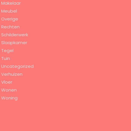
Makelaar
Meubel
Overige
Rechten
Schilderwerk
Slaapkamer
Tegel
Tuin
Uncategorized
Verhuizen
Vloer
Wonen
Woning