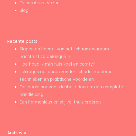
Decoratieve Vazen
Blog
Recente posts
Slapen en herstel van het lichaam: waarom
nachtrust zo belangrijk is
Hoe houd ik mijn huis koel en comfy?
Lekkages opsporen zonder schade: moderne
technieken en praktische voordelen
De ideale hor voor dubbele deuren: een complete
handleiding
Een harmonieus en stijlvol thuis creëren
Archieven