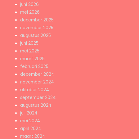
juni 2026
mei 2026
december 2025
november 2025
augustus 2025
juni 2025
mei 2025
maart 2025
februari 2025
december 2024
november 2024
oktober 2024
september 2024
augustus 2024
juli 2024
mei 2024
april 2024
maart 2024