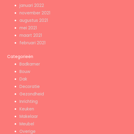
januari 2022
november 2021
augustus 2021
mei 2021
maart 2021
februari 2021
Categorieën
Badkamer
Bouw
Dak
Decoratie
Gezondheid
Inrichting
Keuken
Makelaar
Meubel
Overige