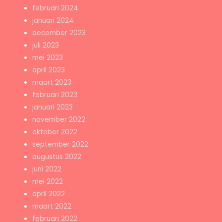
februari 2024
januari 2024
december 2023
juli 2023
mei 2023
april 2023
maart 2023
februari 2023
januari 2023
november 2022
oktober 2022
september 2022
augustus 2022
juni 2022
mei 2022
april 2022
maart 2022
februari 2022