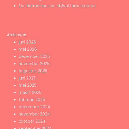
Een harmonieus en stijlvol thuis creëren
Archieven
juni 2026
mei 2026
december 2025
november 2025
augustus 2025
juni 2025
mei 2025
maart 2025
februari 2025
december 2024
november 2024
oktober 2024
september 2024