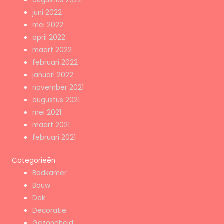
augustus 2022
juni 2022
mei 2022
april 2022
maart 2022
februari 2022
januari 2022
november 2021
augustus 2021
mei 2021
maart 2021
februari 2021
Categorieën
Badkamer
Bouw
Dak
Decoratie
Gezondheid