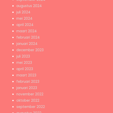
augustus 2024
juli 2024
mei 2024
april 2024
maart 2024
februari 2024
januari 2024
december 2023
juli 2023
mei 2023
april 2023
maart 2023
februari 2023
januari 2023
november 2022
oktober 2022
september 2022