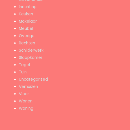
Inrichting
Keuken
Makelaar
Meubel
Overige
Rechten
Schilderwerk
Slaapkamer
Tegel
Tuin
Uncategorized
Verhuizen
Vloer
Wonen
Woning