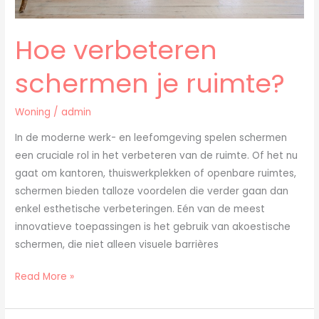
Hoe verbeteren
schermen je ruimte?
Woning
/
admin
In de moderne werk- en leefomgeving spelen schermen
een cruciale rol in het verbeteren van de ruimte. Of het nu
gaat om kantoren, thuiswerkplekken of openbare ruimtes,
schermen bieden talloze voordelen die verder gaan dan
enkel esthetische verbeteringen. Eén van de meest
innovatieve toepassingen is het gebruik van akoestische
schermen, die niet alleen visuele barrières
Read More »