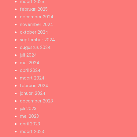
maart 2025
februari 2025
december 2024
november 2024
oktober 2024
september 2024
augustus 2024
juli 2024
mei 2024
april 2024
maart 2024
februari 2024
januari 2024
december 2023
juli 2023
mei 2023
april 2023
maart 2023