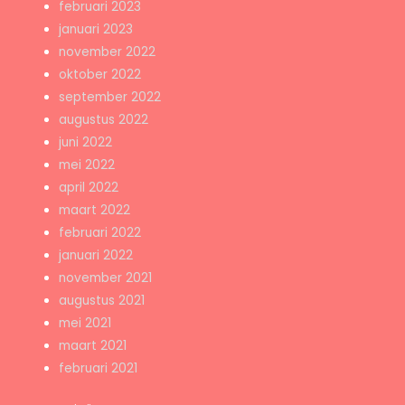
februari 2023
januari 2023
november 2022
oktober 2022
september 2022
augustus 2022
juni 2022
mei 2022
april 2022
maart 2022
februari 2022
januari 2022
november 2021
augustus 2021
mei 2021
maart 2021
februari 2021