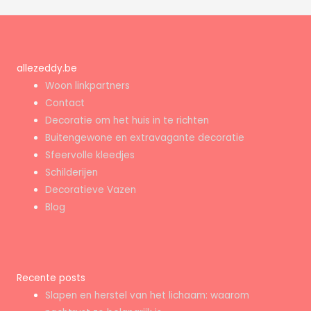
allezeddy.be
Woon linkpartners
Contact
Decoratie om het huis in te richten
Buitengewone en extravagante decoratie
Sfeervolle kleedjes
Schilderijen
Decoratieve Vazen
Blog
Recente posts
Slapen en herstel van het lichaam: waarom