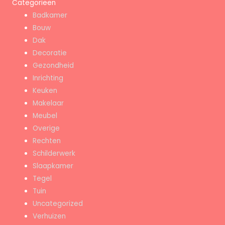
Categorieën
Badkamer
Bouw
Dak
Decoratie
Gezondheid
Inrichting
Keuken
Makelaar
Meubel
Overige
Rechten
Schilderwerk
Slaapkamer
Tegel
Tuin
Uncategorized
Verhuizen