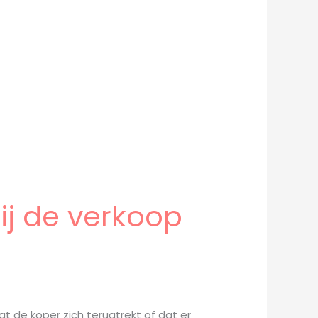
ij de verkoop
 de koper zich terugtrekt of dat er