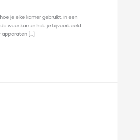
hoe je elke kamer gebruikt. In een
n de woonkamer heb je bijvoorbeeld
r apparaten […]