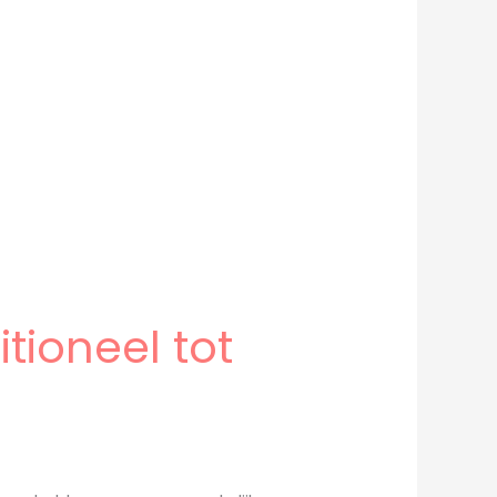
tioneel tot