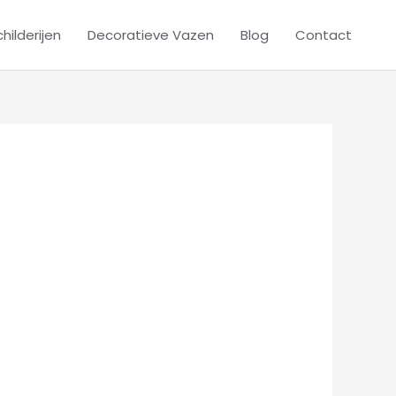
hilderijen
Decoratieve Vazen
Blog
Contact