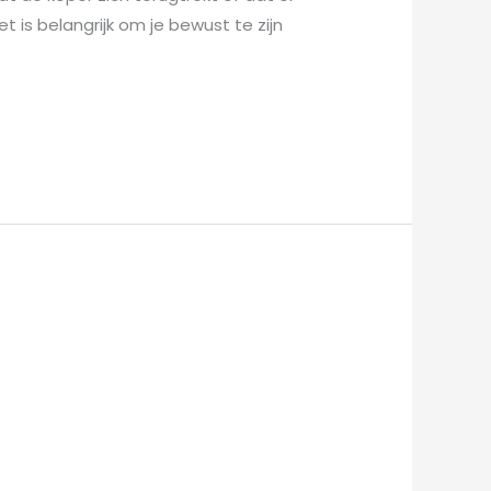
is belangrijk om je bewust te zijn