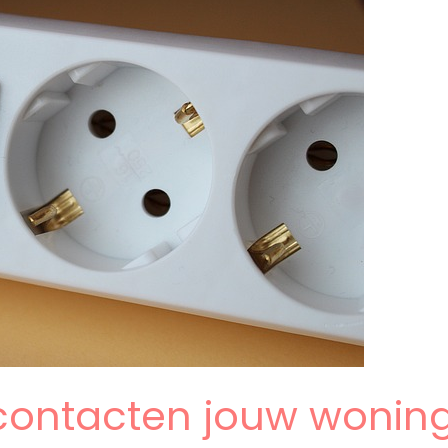
contacten jouw woning