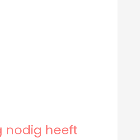
 nodig heeft