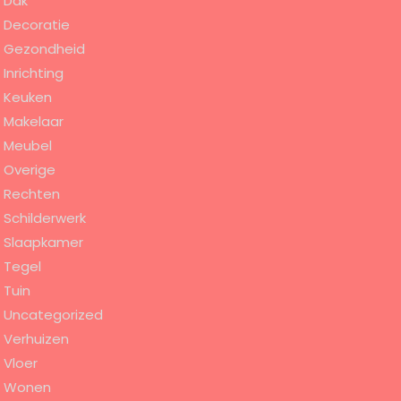
Dak
Decoratie
Gezondheid
Inrichting
Keuken
Makelaar
Meubel
Overige
Rechten
Schilderwerk
Slaapkamer
Tegel
Tuin
Uncategorized
Verhuizen
Vloer
Wonen