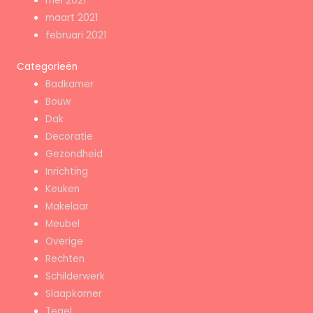
mei 2021
maart 2021
februari 2021
Categorieën
Badkamer
Bouw
Dak
Decoratie
Gezondheid
Inrichting
Keuken
Makelaar
Meubel
Overige
Rechten
Schilderwerk
Slaapkamer
Tegel