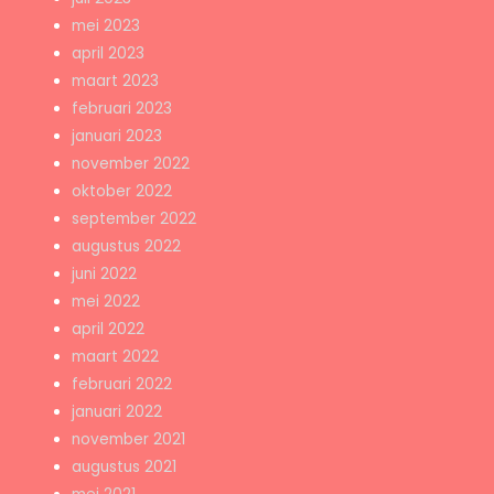
mei 2023
april 2023
maart 2023
februari 2023
januari 2023
november 2022
oktober 2022
september 2022
augustus 2022
juni 2022
mei 2022
april 2022
maart 2022
februari 2022
januari 2022
november 2021
augustus 2021