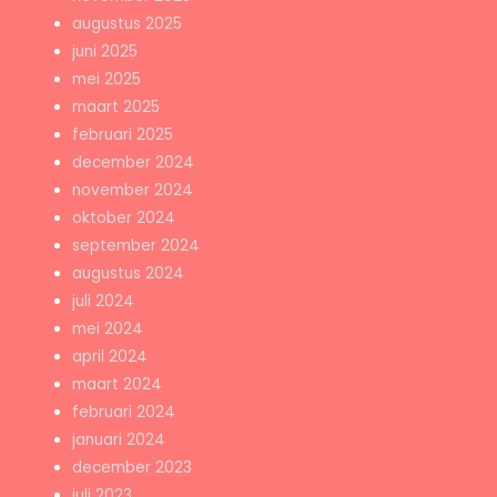
augustus 2025
juni 2025
mei 2025
maart 2025
februari 2025
december 2024
november 2024
oktober 2024
september 2024
augustus 2024
juli 2024
mei 2024
april 2024
maart 2024
februari 2024
januari 2024
december 2023
juli 2023