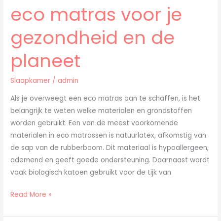
eco matras voor je
gezondheid en de
planeet
Slaapkamer
/
admin
Als je overweegt een eco matras aan te schaffen, is het
belangrijk te weten welke materialen en grondstoffen
worden gebruikt. Een van de meest voorkomende
materialen in eco matrassen is natuurlatex, afkomstig van
de sap van de rubberboom. Dit materiaal is hypoallergeen,
ademend en geeft goede ondersteuning. Daarnaast wordt
vaak biologisch katoen gebruikt voor de tijk van
Read More »