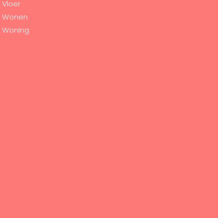
Vloer
Wonen
Woning