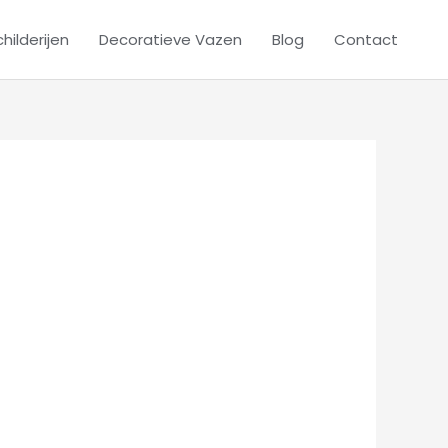
hilderijen
Decoratieve Vazen
Blog
Contact