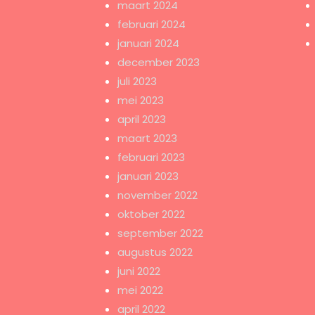
maart 2024
februari 2024
januari 2024
december 2023
juli 2023
mei 2023
april 2023
maart 2023
februari 2023
januari 2023
november 2022
oktober 2022
september 2022
augustus 2022
juni 2022
mei 2022
april 2022