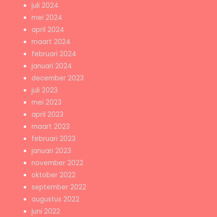
juli 2024
mei 2024
april 2024
maart 2024
februari 2024
januari 2024
december 2023
juli 2023
mei 2023
april 2023
maart 2023
februari 2023
januari 2023
november 2022
oktober 2022
september 2022
augustus 2022
juni 2022