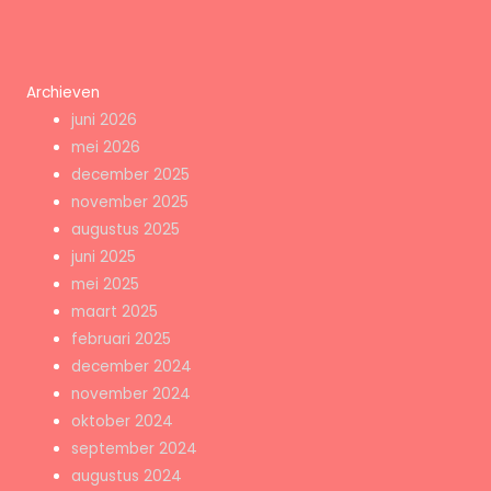
Archieven
juni 2026
mei 2026
december 2025
november 2025
augustus 2025
juni 2025
mei 2025
maart 2025
februari 2025
december 2024
november 2024
oktober 2024
september 2024
augustus 2024