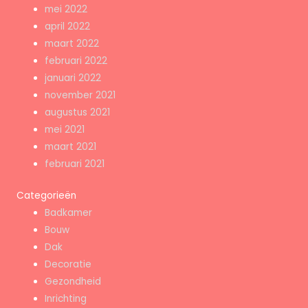
mei 2022
april 2022
maart 2022
februari 2022
januari 2022
november 2021
augustus 2021
mei 2021
maart 2021
februari 2021
Categorieën
Badkamer
Bouw
Dak
Decoratie
Gezondheid
Inrichting