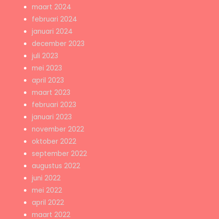
maart 2024
februari 2024
januari 2024
december 2023
juli 2023
mei 2023
april 2023
maart 2023
februari 2023
januari 2023
november 2022
oktober 2022
september 2022
augustus 2022
juni 2022
mei 2022
april 2022
maart 2022