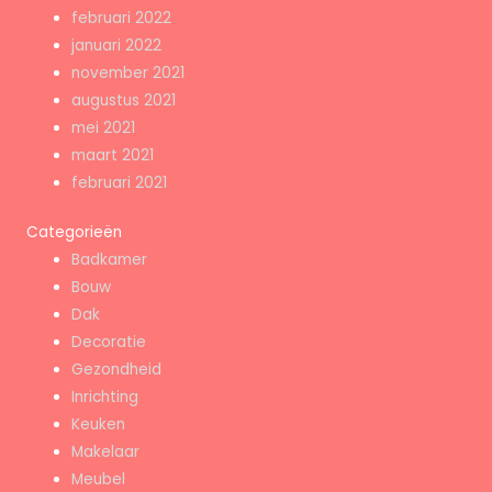
februari 2022
januari 2022
november 2021
augustus 2021
mei 2021
maart 2021
februari 2021
Categorieën
Badkamer
Bouw
Dak
Decoratie
Gezondheid
Inrichting
Keuken
Makelaar
Meubel