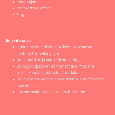
Schilderijen
Decoratieve Vazen
Blog
Recente posts
Slapen en herstel van het lichaam: waarom
nachtrust zo belangrijk is
Hoe houd ik mijn huis koel en comfy?
Lekkages opsporen zonder schade: moderne
technieken en praktische voordelen
De ideale hor voor dubbele deuren: een complete
handleiding
Een harmonieus en stijlvol thuis creëren