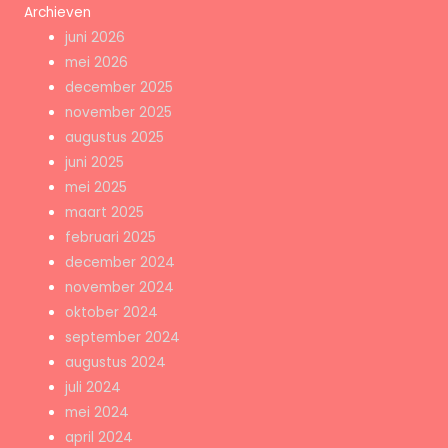
Archieven
juni 2026
mei 2026
december 2025
november 2025
augustus 2025
juni 2025
mei 2025
maart 2025
februari 2025
december 2024
november 2024
oktober 2024
september 2024
augustus 2024
juli 2024
mei 2024
april 2024