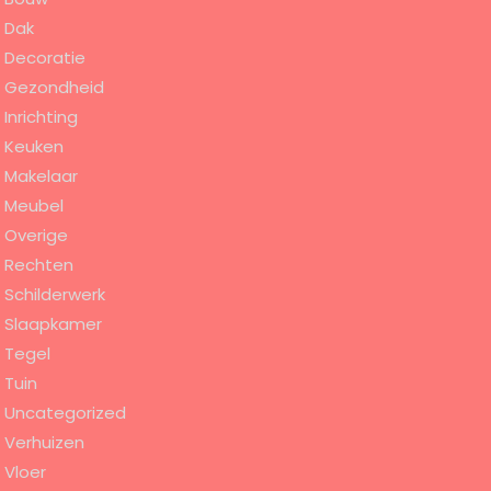
Dak
Decoratie
Gezondheid
Inrichting
Keuken
Makelaar
Meubel
Overige
Rechten
Schilderwerk
Slaapkamer
Tegel
Tuin
Uncategorized
Verhuizen
Vloer