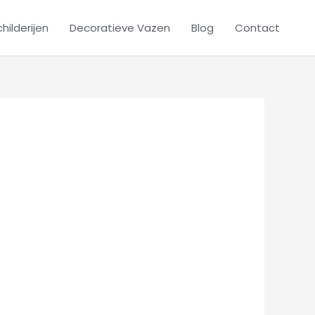
hilderijen
Decoratieve Vazen
Blog
Contact