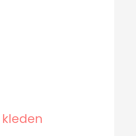
 kleden