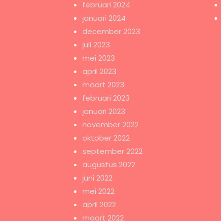
februari 2024
januari 2024
december 2023
juli 2023
mei 2023
april 2023
maart 2023
februari 2023
januari 2023
november 2022
oktober 2022
september 2022
augustus 2022
juni 2022
mei 2022
april 2022
maart 2022