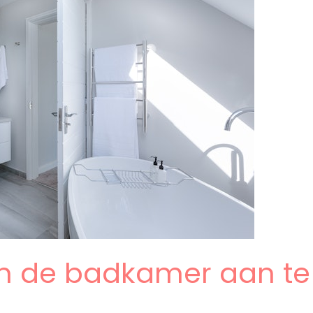
m de badkamer aan te