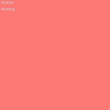
Wonen
Woning