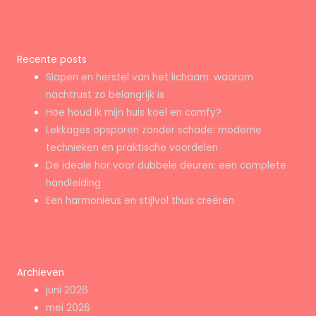
Recente posts
Slapen en herstel van het lichaam: waarom
nachtrust zo belangrijk is
Hoe houd ik mijn huis koel en comfy?
Lekkages opsporen zonder schade: moderne
technieken en praktische voordelen
De ideale hor voor dubbele deuren: een complete
handleiding
Een harmonieus en stijlvol thuis creëren
Archieven
juni 2026
mei 2026