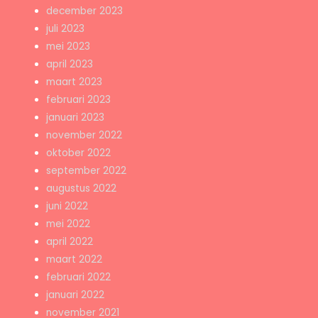
december 2023
juli 2023
mei 2023
april 2023
maart 2023
februari 2023
januari 2023
november 2022
oktober 2022
september 2022
augustus 2022
juni 2022
mei 2022
april 2022
maart 2022
februari 2022
januari 2022
november 2021