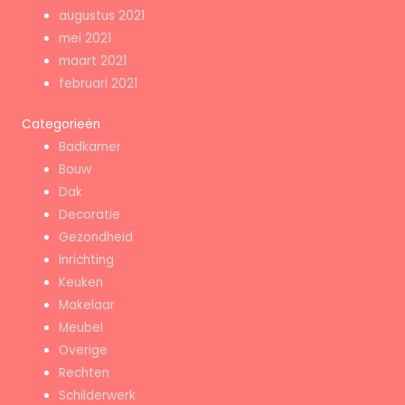
augustus 2021
mei 2021
maart 2021
februari 2021
Categorieën
Badkamer
Bouw
Dak
Decoratie
Gezondheid
Inrichting
Keuken
Makelaar
Meubel
Overige
Rechten
Schilderwerk