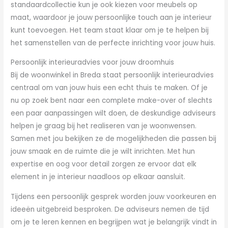
standaardcollectie kun je ook kiezen voor meubels op
maat, waardoor je jouw persoonlijke touch aan je interieur
kunt toevoegen. Het team staat klaar om je te helpen bij
het samenstellen van de perfecte inrichting voor jouw huis.
Persoonlijk interieuradvies voor jouw droomhuis
Bij de woonwinkel in Breda staat persoonlijk interieuradvies
centraal om van jouw huis een echt thuis te maken. Of je
nu op zoek bent naar een complete make-over of slechts
een paar aanpassingen wilt doen, de deskundige adviseurs
helpen je graag bij het realiseren van je woonwensen.
Samen met jou bekijken ze de mogelijkheden die passen bij
jouw smaak en de ruimte die je wilt inrichten. Met hun
expertise en oog voor detail zorgen ze ervoor dat elk
element in je interieur naadloos op elkaar aansluit.
Tijdens een persoonlijk gesprek worden jouw voorkeuren en
ideeën uitgebreid besproken. De adviseurs nemen de tijd
om je te leren kennen en begrijpen wat je belangrijk vindt in