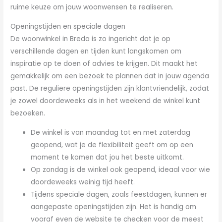
ruime keuze om jouw woonwensen te realiseren.
Openingstijden en speciale dagen
De woonwinkel in Breda is zo ingericht dat je op
verschillende dagen en tijden kunt langskomen om
inspiratie op te doen of advies te krijgen. Dit maakt het
gemakkelijk om een bezoek te plannen dat in jouw agenda
past. De reguliere openingstijden zijn klantvriendelijk, zodat
je zowel doordeweeks als in het weekend de winkel kunt
bezoeken.
De winkel is van maandag tot en met zaterdag
geopend, wat je de flexibiliteit geeft om op een
moment te komen dat jou het beste uitkomt.
Op zondag is de winkel ook geopend, ideaal voor wie
doordeweeks weinig tijd heeft.
Tijdens speciale dagen, zoals feestdagen, kunnen er
aangepaste openingstijden zijn. Het is handig om
vooraf even de website te checken voor de meest