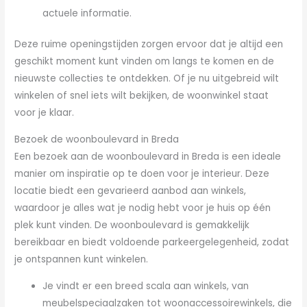
actuele informatie.
Deze ruime openingstijden zorgen ervoor dat je altijd een
geschikt moment kunt vinden om langs te komen en de
nieuwste collecties te ontdekken. Of je nu uitgebreid wilt
winkelen of snel iets wilt bekijken, de woonwinkel staat
voor je klaar.
Bezoek de woonboulevard in Breda
Een bezoek aan de woonboulevard in Breda is een ideale
manier om inspiratie op te doen voor je interieur. Deze
locatie biedt een gevarieerd aanbod aan winkels,
waardoor je alles wat je nodig hebt voor je huis op één
plek kunt vinden. De woonboulevard is gemakkelijk
bereikbaar en biedt voldoende parkeergelegenheid, zodat
je ontspannen kunt winkelen.
Je vindt er een breed scala aan winkels, van
meubelspeciaalzaken tot woonaccessoirewinkels, die