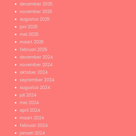
december 2025
november 2025
augustus 2025
juni 2025
mei 2025
maart 2025
februari 2025
december 2024
november 2024
oktober 2024
september 2024
augustus 2024
juli 2024
mei 2024
april 2024
maart 2024
februari 2024
januari 2024