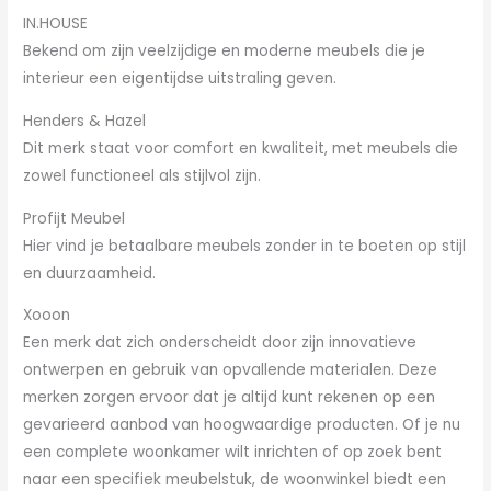
IN.HOUSE
Bekend om zijn veelzijdige en moderne meubels die je
interieur een eigentijdse uitstraling geven.
Henders & Hazel
Dit merk staat voor comfort en kwaliteit, met meubels die
zowel functioneel als stijlvol zijn.
Profijt Meubel
Hier vind je betaalbare meubels zonder in te boeten op stijl
en duurzaamheid.
Xooon
Een merk dat zich onderscheidt door zijn innovatieve
ontwerpen en gebruik van opvallende materialen. Deze
merken zorgen ervoor dat je altijd kunt rekenen op een
gevarieerd aanbod van hoogwaardige producten. Of je nu
een complete woonkamer wilt inrichten of op zoek bent
naar een specifiek meubelstuk, de woonwinkel biedt een