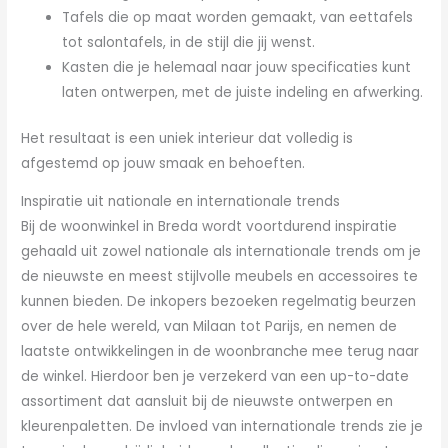
Tafels die op maat worden gemaakt, van eettafels
tot salontafels, in de stijl die jij wenst.
Kasten die je helemaal naar jouw specificaties kunt
laten ontwerpen, met de juiste indeling en afwerking.
Het resultaat is een uniek interieur dat volledig is
afgestemd op jouw smaak en behoeften.
Inspiratie uit nationale en internationale trends
Bij de woonwinkel in Breda wordt voortdurend inspiratie
gehaald uit zowel nationale als internationale trends om je
de nieuwste en meest stijlvolle meubels en accessoires te
kunnen bieden. De inkopers bezoeken regelmatig beurzen
over de hele wereld, van Milaan tot Parijs, en nemen de
laatste ontwikkelingen in de woonbranche mee terug naar
de winkel. Hierdoor ben je verzekerd van een up-to-date
assortiment dat aansluit bij de nieuwste ontwerpen en
kleurenpaletten. De invloed van internationale trends zie je