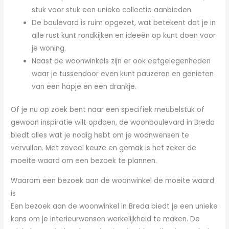
stuk voor stuk een unieke collectie aanbieden.
De boulevard is ruim opgezet, wat betekent dat je in
alle rust kunt rondkijken en ideeën op kunt doen voor
je woning.
Naast de woonwinkels zijn er ook eetgelegenheden
waar je tussendoor even kunt pauzeren en genieten
van een hapje en een drankje.
Of je nu op zoek bent naar een specifiek meubelstuk of
gewoon inspiratie wilt opdoen, de woonboulevard in Breda
biedt alles wat je nodig hebt om je woonwensen te
vervullen. Met zoveel keuze en gemak is het zeker de
moeite waard om een bezoek te plannen.
Waarom een bezoek aan de woonwinkel de moeite waard
is
Een bezoek aan de woonwinkel in Breda biedt je een unieke
kans om je interieurwensen werkelijkheid te maken. De