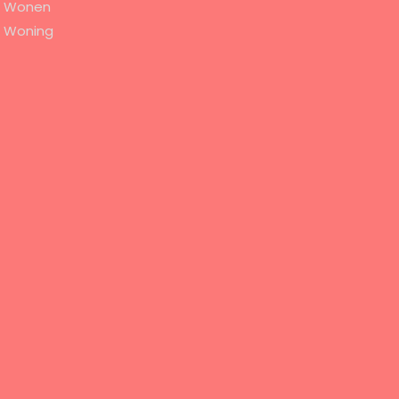
Wonen
Woning