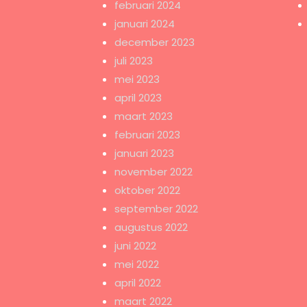
februari 2024
januari 2024
december 2023
juli 2023
mei 2023
april 2023
maart 2023
februari 2023
januari 2023
november 2022
oktober 2022
september 2022
augustus 2022
juni 2022
mei 2022
april 2022
maart 2022