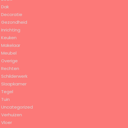
Dak
Decoratie
Gezondheid
Inrichting
Keuken
Makelaar
Meubel
Overige
Rechten
Schilderwerk
Slaapkamer
Tegel
Tuin
Uncategorized
Verhuizen
Vloer