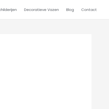
hilderijen
Decoratieve Vazen
Blog
Contact