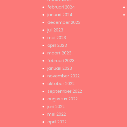
februari 2024
januari 2024
december 2023
juli 2023
mei 2023
april 2023
maart 2023
februari 2023
januari 2023
november 2022
oktober 2022
september 2022
augustus 2022
juni 2022
mei 2022
april 2022