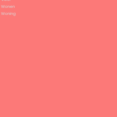
Wonen
Woning