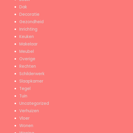
Dak
Decoratie
Gezondheid
Inrichting
Keuken
Makelaar
Meubel
Overige
Rechten
Schilderwerk
Slaapkamer
Tegel
Tuin
Uncategorized
Verhuizen
Vloer
Wonen