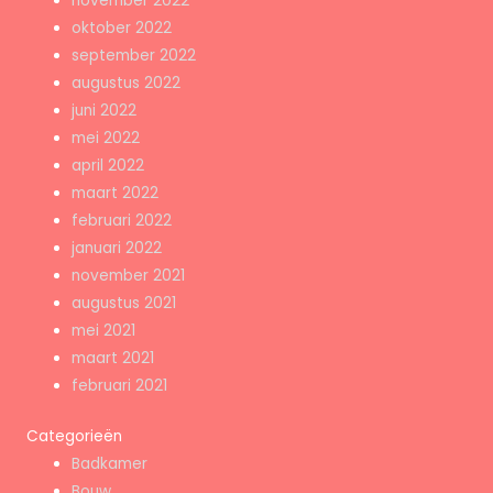
november 2022
oktober 2022
september 2022
augustus 2022
juni 2022
mei 2022
april 2022
maart 2022
februari 2022
januari 2022
november 2021
augustus 2021
mei 2021
maart 2021
februari 2021
Categorieën
Badkamer
Bouw