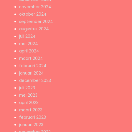
november 2024
oktober 2024
september 2024
augustus 2024
juli 2024
mei 2024
april 2024
maart 2024
februari 2024
januari 2024
december 2023
juli 2023
mei 2023
april 2023
maart 2023
februari 2023
januari 2023