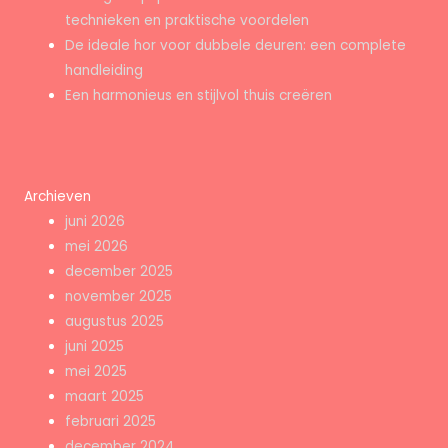
technieken en praktische voordelen
De ideale hor voor dubbele deuren: een complete
handleiding
Een harmonieus en stijlvol thuis creëren
Archieven
juni 2026
mei 2026
december 2025
november 2025
augustus 2025
juni 2025
mei 2025
maart 2025
februari 2025
december 2024