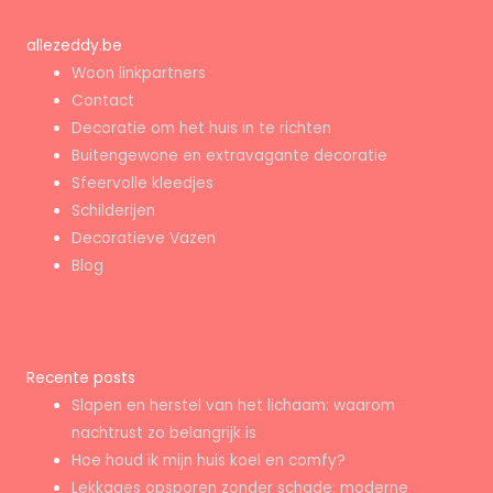
allezeddy.be
Woon linkpartners
Contact
Decoratie om het huis in te richten
Buitengewone en extravagante decoratie
Sfeervolle kleedjes
Schilderijen
Decoratieve Vazen
Blog
Recente posts
Slapen en herstel van het lichaam: waarom
nachtrust zo belangrijk is
Hoe houd ik mijn huis koel en comfy?
Lekkages opsporen zonder schade: moderne