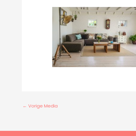
←
Vorige Media