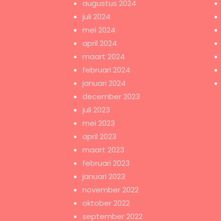
augustus 2024
juli 2024
mei 2024
april 2024
maart 2024
februari 2024
januari 2024
december 2023
juli 2023
mei 2023
april 2023
maart 2023
februari 2023
januari 2023
november 2022
oktober 2022
september 2022