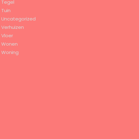
Tegel
Tuin
Uncategorized
Verhuizen
Vloer
Wonen
Woning