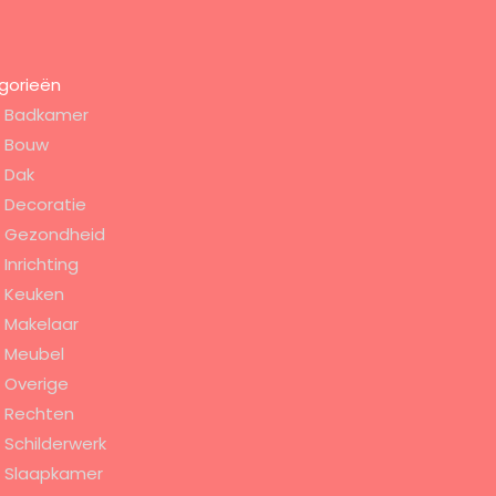
gorieën
Badkamer
Bouw
Dak
Decoratie
Gezondheid
Inrichting
Keuken
Makelaar
Meubel
Overige
Rechten
Schilderwerk
Slaapkamer