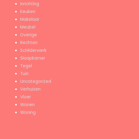
Inrichting
Keuken
Makelaar
Meubel
Overige
Rechten
Schilderwerk
Slaapkamer
Tegel
Tuin
Uncategorized
Verhuizen
Vloer
Wonen
Woning