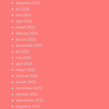
augustus 2024
juli 2024
mei 2024
april 2024
maart 2024
februari 2024
januari 2024
december 2023
juli 2023
mei 2023
april 2023
maart 2023
februari 2023
januari 2023
november 2022
oktober 2022
september 2022
augustus 2022