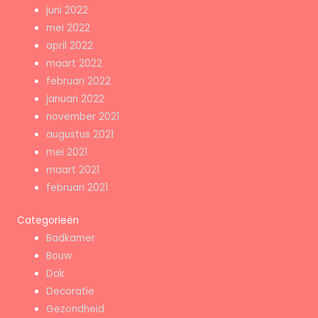
juni 2022
mei 2022
april 2022
maart 2022
februari 2022
januari 2022
november 2021
augustus 2021
mei 2021
maart 2021
februari 2021
Categorieën
Badkamer
Bouw
Dak
Decoratie
Gezondheid