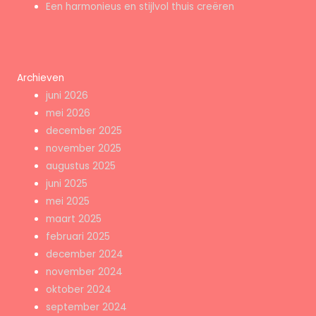
Een harmonieus en stijlvol thuis creëren
Archieven
juni 2026
mei 2026
december 2025
november 2025
augustus 2025
juni 2025
mei 2025
maart 2025
februari 2025
december 2024
november 2024
oktober 2024
september 2024