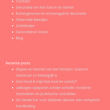
Contact
Decoratie om het huis in te richten
Buitengewone en extravagante decoratie
Sfeervolle kleedjes
Schilderijen
Decoratieve Vazen
Blog
Recente posts
Slapen en herstel van het lichaam: waarom
nachtrust zo belangrijk is
Hoe houd ik mijn huis koel en comfy?
Lekkages opsporen zonder schade: moderne
technieken en praktische voordelen
De ideale hor voor dubbele deuren: een complete
handleiding