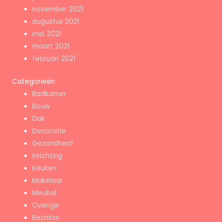
november 2021
augustus 2021
mei 2021
maart 2021
februari 2021
Categorieën
Badkamer
Bouw
Dak
Decoratie
Gezondheid
Inrichting
Keuken
Makelaar
Meubel
Overige
Rechten