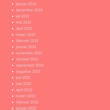
januari 2024
december 2023
juli 2023
mei 2023
april 2023
maart 2023
februari 2023
januari 2023
november 2022
oktober 2022
september 2022
augustus 2022
juni 2022
mei 2022
april 2022
maart 2022
februari 2022
januari 2022