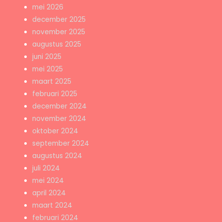
mei 2026
december 2025
november 2025
augustus 2025
juni 2025
mei 2025
maart 2025
februari 2025
december 2024
november 2024
oktober 2024
september 2024
augustus 2024
juli 2024
mei 2024
april 2024
maart 2024
februari 2024