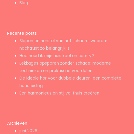
Blog
Recente posts
Slapen en herstel van het lichaam: waarom
nachtrust zo belangrijk is
Hoe houd ik mijn huis koel en comfy?
Lekkages opsporen zonder schade: moderne
technieken en praktische voordelen
De ideale hor voor dubbele deuren: een complete
handleiding
Een harmonieus en stijlvol thuis creëren
Archieven
juni 2026